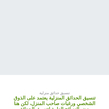
تنسيق حدائق منزلية
تنسيق الحدائق المنزلية يعتمد على الذوق
الشخصي ورغبات صاحب المنزل، لكن هنا
بعض النصائح العامة لتنسيق الحدائق