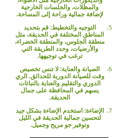
والمظلات، والجلسات الخارجية
لإضافة جمالية وراحة إلى المساحة.
التوجيه والتخطيط: قم بتحديد
المناطق المختلفة في الحديقة، مثل
منطقة الجلوس، والمنطقة الخضراء،
والأرضيات، وحدد الطريقة التي
ترغب في توجيهها.
الصيانة والعناية: لا تنس تخصيص
وقت للصيانة الدورية للحدائق. الري
الدوري والتقليم والعناية بالنباتات
يسهم في المحافظة على جمال
الحديقة.
الإضاءة: استخدم الإضاءة بشكل جيد
لتحسين جمالية الحديقة في الليل
وتوفير جو مريح وجميل.