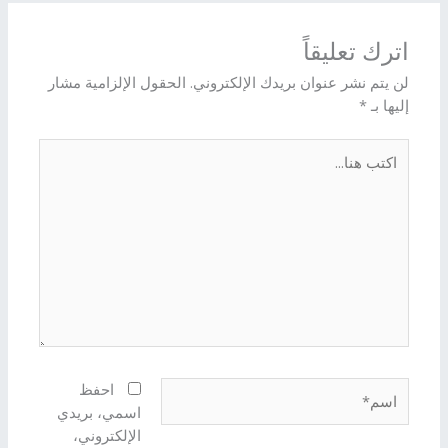
اترك تعليقاً
لن يتم نشر عنوان بريدك الإلكتروني.
الحقول الإلزامية مشار
إليها بـ
*
اكتب
هنا...
اسم*
احفظ
اسمي، بريدي
الإلكتروني،