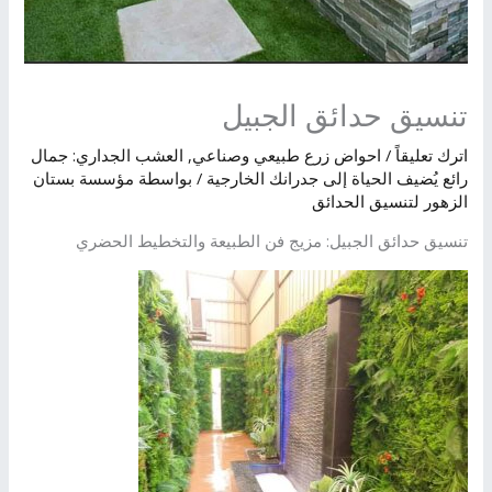
تنسيق حدائق الجبيل
اترك تعليقاً
/
احواض زرع طبيعي وصناعي
,
العشب الجداري: جمال
رائع يُضيف الحياة إلى جدرانك الخارجية
/ بواسطة
مؤسسة بستان
الزهور لتنسيق الحدائق
تنسيق حدائق الجبيل: مزيج فن الطبيعة والتخطيط الحضري