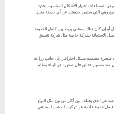
ص المساحات اختيار الأشكال المناسبة، تحديد
ميع وهي التي ستميز حديقتك عن أي حديقة منزل
ل أو إن كان هناك ممشي يربط بين كامل الحديقة
فضل الاستعانة بشركة خاصة مثل شركة تنسيق
اء صغيرة مصممة بشكل احترافي إلى جانب زراعة
 عند تصميم حدائق فلل صغيرة هو البناء بنظام
ناعي الذي يختلف بين أكثر من نوع مثل النوع
ء أفضل خدمة خاصة عن تركيب العشب الصناعي .