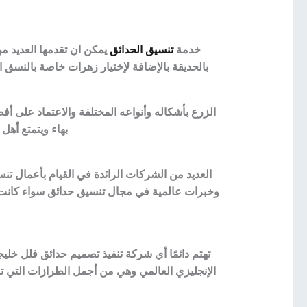
خدمة
تنسيق الحدائق
يمكن ان تقدمها العديد 
بالحديقة بالإضافة لإختيار زهرات خاصة بالنسق ا
الزرع بأشكاله وأنواعه المختلفة والاعتماد على 
بهاء ويتمتع أهل 
العديد من الشركات الرائدة في القيام بأعمال ت
وخبرات عالمية في مجال تنسيق حدائق سواء كانت ا
تهتم دائمًا أي شركة تنفيذ تصميم حدائق فلل خليج
الإنجليزي العالمي وهي من أجمل الطرازات التي ت