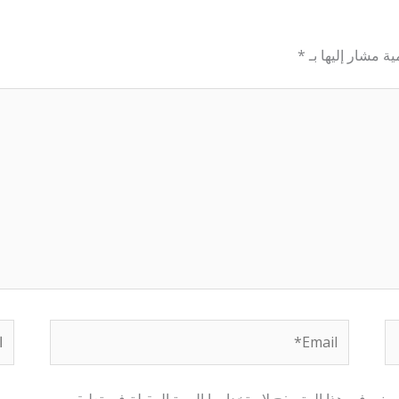
ية مشار إليها بـ
*
Email*
الم