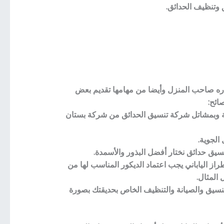
 وتنظيف الحدائق.
تاره صاحب المنزل وأيضا من مهامها تقديم بعض
ائح:
كينة وبمشاتل شركة تنسيق الحدائق من شركة بستان
الجوية.
سيق حدائق نختار أفضل البذور والأسمدة.
طراز الياباني يجب اعتماد الديكور المناسب لها من
المثال.
لتنسيق والصيانة والتنظيف الخاص بحديقتك بصورة