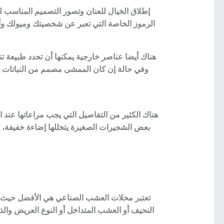
إطلاق الخيال للعنان وتصور التصميم المناسب 
الرموز الخاصة التي تعبر عن شخصيتك وميولك وأ
هناك أيضا عناصر خارجية يمكنها أن تحدد طبيعة 
وفي حالة إن كان الممشى مصمم من النباتات 
هناك الكثير من التفاصيل التي يجب مراعاتها ع
بعض الشجيرات الصغيرة يتخللها إضاءة خفيفة، ك
تعتبر محلات العشب الصناعي هي الأفضل حيث تو
النحيف أو العشب المتداخل أو النوع العريض و