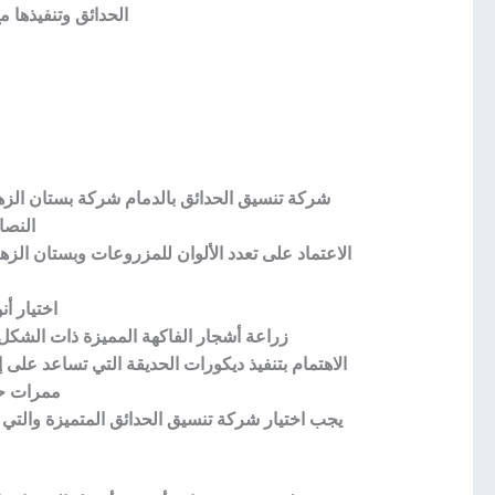
الحدائق وتنفيذها 
شركة تنسيق الحدائق بالدمام شركة بستان الزهو
النصا
الاعتماد على تعدد الألوان للمزروعات وبستان الز
اختيار أ
زراعة أشجار الفاكهة المميزة ذات الشكل 
الاهتمام بتنفيذ ديكورات الحديقة التي تساعد على إ
ممرات حج
يجب اختيار شركة تنسيق الحدائق المتميزة والتي 