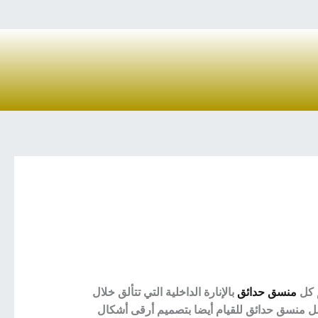
 كل
منسق حدائق
بالإنارة الداخلية التي تتألق خلال
فضل منسق حدائق للقيام أيضا بتصميم أرقى أشكال