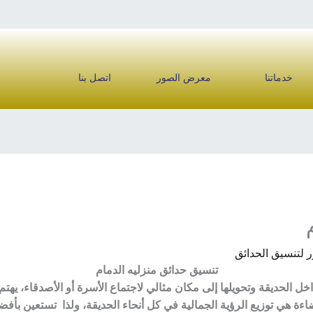
خدماتنا
معرض الصور
اتصل بنا
لتنسيق الحدائق
تنسيق حدائق منزليه الدمام
 الحديقة وتحويلها إلى مكان مثالي لاجتماع الأسرة أو الأصدقاء، يهتم
ضاءة هي توزيع الرؤية الجمالية في كل أنحاء الحديقة، ولذا تستعين بأ