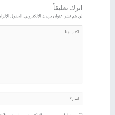
اترك تعليقاً
لن يتم نشر عنوان بريدك الإلكتروني.
الحقول الإلزام
اكتب
هنا...
اسم*